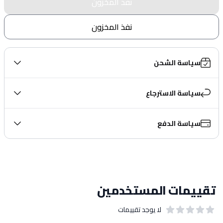
نفذ المخزون
نفذ المخزون
سياسة الشحن
سياسة الاسترجاع
سياسة الدفع
تقييمات المستخدمين
لا يوجد تقييمات
out of 5 stars
0