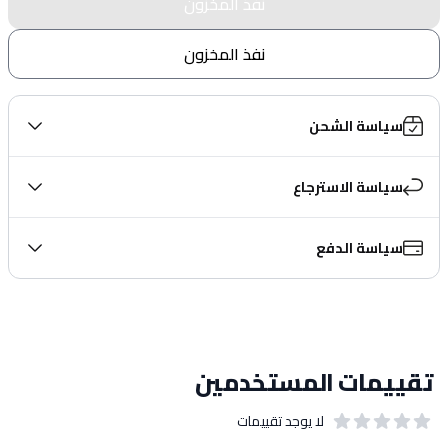
نفذ المخزون
نفذ المخزون
سياسة الشحن
سياسة الاسترجاع
سياسة الدفع
تقييمات المستخدمين
لا يوجد تقييمات
out of 5 stars
0