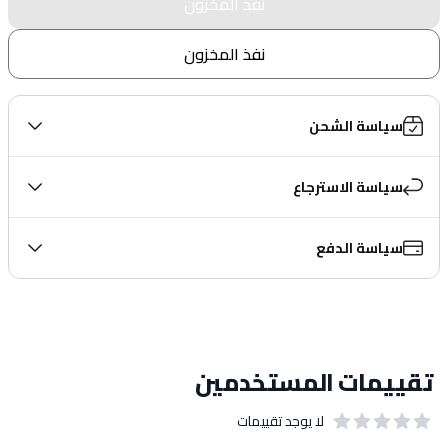
نفذ المخزون
نفذ المخزون
سياسة الشحن
سياسة الاسترجاع
سياسة الدفع
تقييمات المستخدمين
لا يوجد تقييمات
out of 5 stars
0