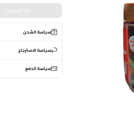
نفذ المخزون
سياسة الشحن
سياسة الاسترجاع
سياسة الدفع