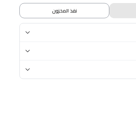
نفذ المخزون