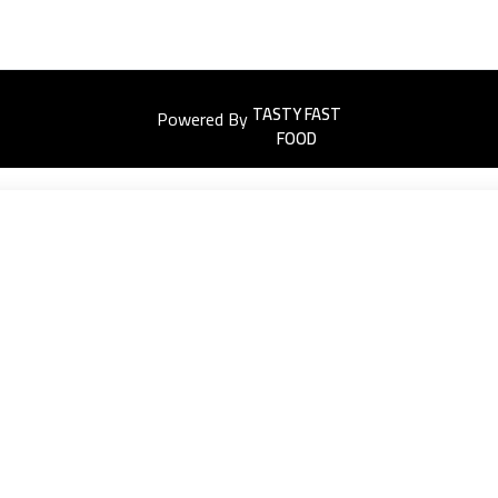
Powered By
Easyorders