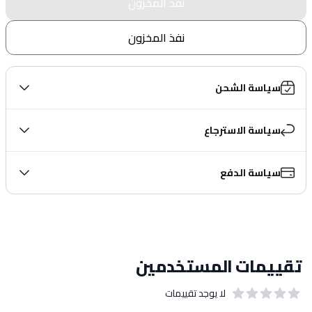
نفذ المخزون
نفذ المخزون
سياسة الشحن
سياسة الاسترجاع
سياسة الدفع
تقييمات المستخدمين
لا يوجد تقييمات
out of 5 stars
0