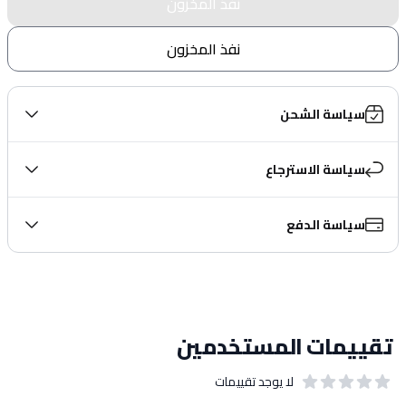
نفذ المخزون
نفذ المخزون
سياسة الشحن
سياسة الاسترجاع
سياسة الدفع
تقييمات المستخدمين
لا يوجد تقييمات
out of 5 stars
0