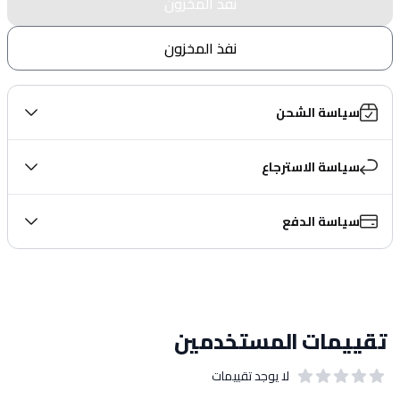
نفذ المخزون
نفذ المخزون
سياسة الشحن
سياسة الاسترجاع
سياسة الدفع
تقييمات المستخدمين
لا يوجد تقييمات
out of 5 stars
0