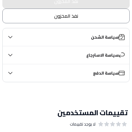
نفذ المخزون
نفذ المخزون
سياسة الشحن
سياسة الاسترجاع
سياسة الدفع
تقييمات المستخدمين
لا يوجد تقييمات
out of 5 stars
0