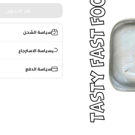
نفذ المخزون
سياسة الشحن
سياسة الاسترجاع
سياسة الدفع