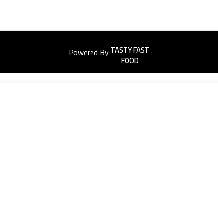
Powered By
Easyorders