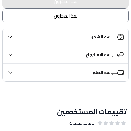
نفذ المخزون
نفذ المخزون
سياسة الشحن
سياسة الاسترجاع
سياسة الدفع
تقييمات المستخدمين
لا يوجد تقييمات
out of 5 stars
0