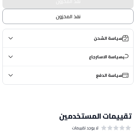
نفذ المخزون
نفذ المخزون
سياسة الشحن
سياسة الاسترجاع
سياسة الدفع
تقييمات المستخدمين
لا يوجد تقييمات
out of 5 stars
0