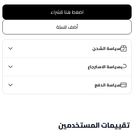
اضغط هنا للشراء
أضف للسلة
سياسة الشحن
سياسة الاسترجاع
سياسة الدفع
تقييمات المستخدمين