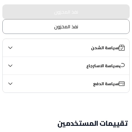
نفذ المخزون
نفذ المخزون
سياسة الشحن
سياسة الاسترجاع
سياسة الدفع
تقييمات المستخدمين