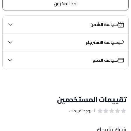
نفذ المخزون
سياسة الشحن
سياسة الاسترجاع
سياسة الدفع
تقييمات المستخدمين
لا يوجد تقييمات
out of 5 stars
0
بيانات التقييمات
شارك تقييمك