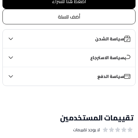
اضغط هنا للشراء
أضف للسلة
سياسة الشحن
سياسة الاسترجاع
سياسة الدفع
تقييمات المستخدمين
لا يوجد تقييمات
out of 5 stars
0