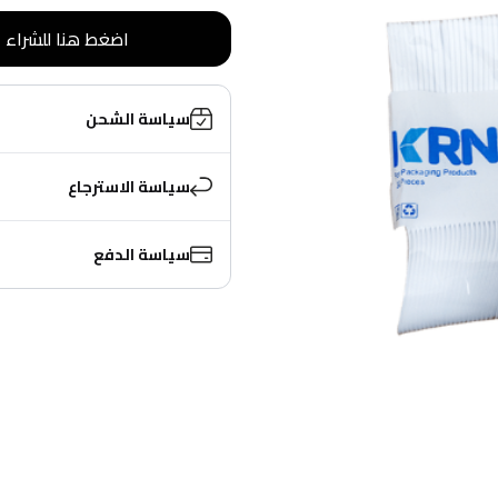
اضغط هنا للشراء
سياسة الشحن
سياسة الاسترجاع
سياسة الدفع