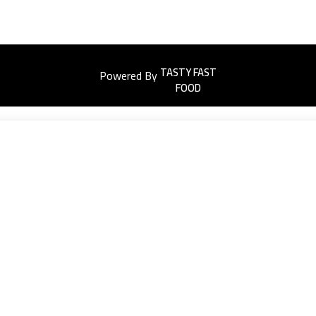
Powered By
Easyorders