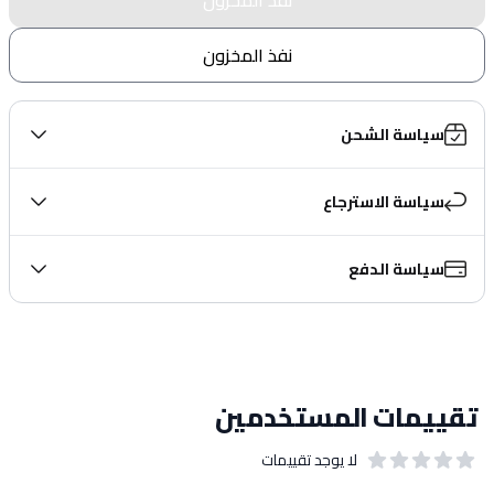
نفذ المخزون
سياسة الشحن
سياسة الاسترجاع
سياسة الدفع
تقييمات المستخدمين
لا يوجد تقييمات
out of 5 stars
0