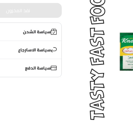
نفذ المخزون
سياسة الشحن
سياسة الاسترجاع
سياسة الدفع