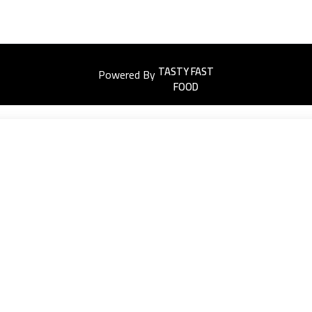
Powered By
Easyorders