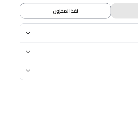
نفذ المخزون