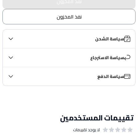
نفذ المخزون
نفذ المخزون
سياسة الشحن
سياسة الاسترجاع
سياسة الدفع
تقييمات المستخدمين
لا يوجد تقييمات
out of 5 stars
0