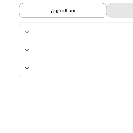
نفذ المخزون