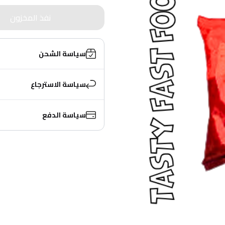
نفذ المخزون
سياسة الشحن
سياسة الاسترجاع
سياسة الدفع