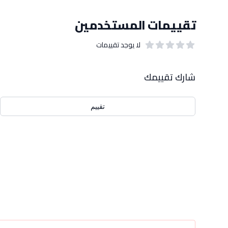
تقييمات المستخدمين
لا يوجد تقييمات
out of 5 stars
0
بيانات التقييمات
شارك تقييمك
تقييم