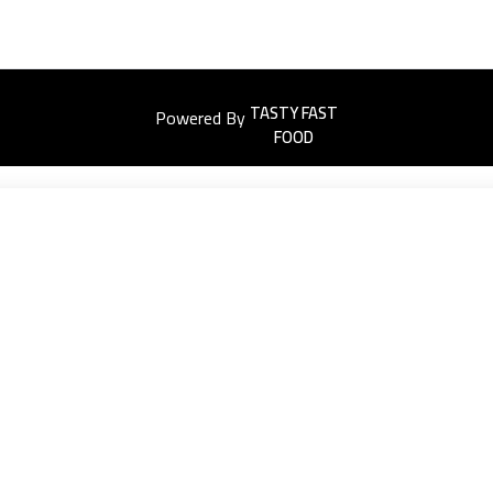
Powered By
Easyorders