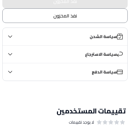
نفذ المخزون
نفذ المخزون
سياسة الشحن
سياسة الاسترجاع
سياسة الدفع
تقييمات المستخدمين
لا يوجد تقييمات
out of 5 stars
0