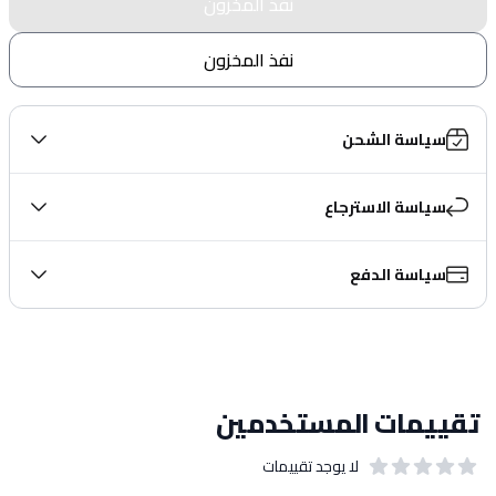
نفذ المخزون
نفذ المخزون
سياسة الشحن
سياسة الاسترجاع
سياسة الدفع
تقييمات المستخدمين
لا يوجد تقييمات
out of 5 stars
0