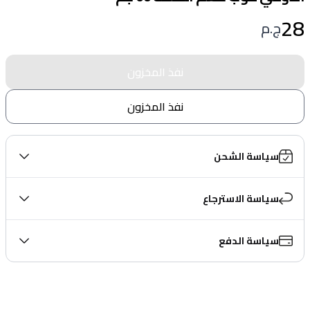
28
ج.م
نفذ المخزون
نفذ المخزون
سياسة الشحن
سياسة الاسترجاع
سياسة الدفع