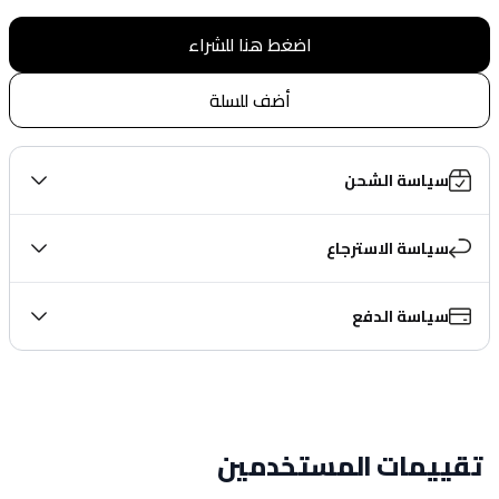
اضغط هنا للشراء
أضف للسلة
سياسة الشحن
سياسة الاسترجاع
سياسة الدفع
تقييمات المستخدمين