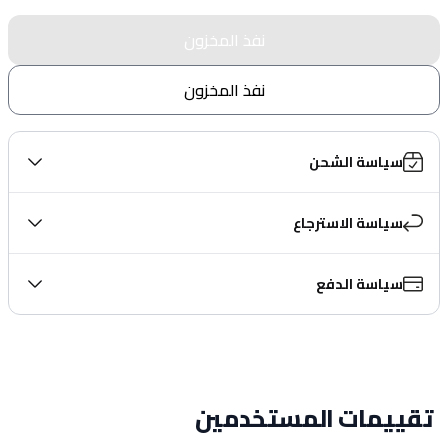
نفذ المخزون
نفذ المخزون
سياسة الشحن
سياسة الاسترجاع
سياسة الدفع
تقييمات المستخدمين