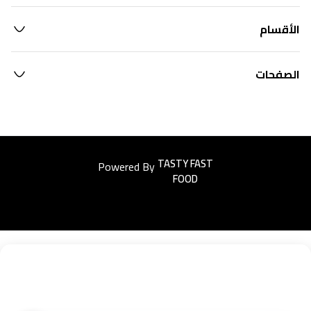
الأقسام
الصفحات
Powered By
Easyorders