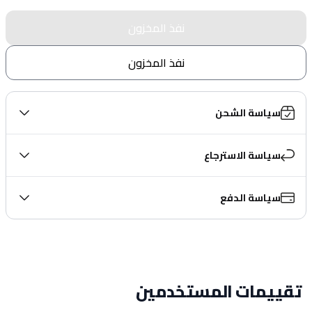
نفذ المخزون
نفذ المخزون
سياسة الشحن
سياسة الاسترجاع
سياسة الدفع
تقييمات المستخدمين