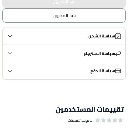
نفذ المخزون
نفذ المخزون
سياسة الشحن
سياسة الاسترجاع
سياسة الدفع
تقييمات المستخدمين
لا يوجد تقييمات
out of 5 stars
0