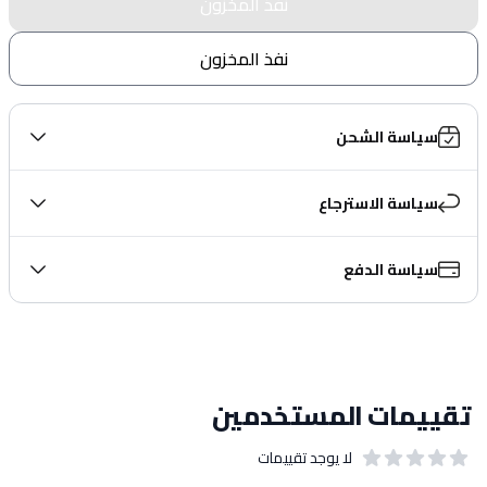
نفذ المخزون
نفذ المخزون
سياسة الشحن
سياسة الاسترجاع
سياسة الدفع
تقييمات المستخدمين
لا يوجد تقييمات
out of 5 stars
0