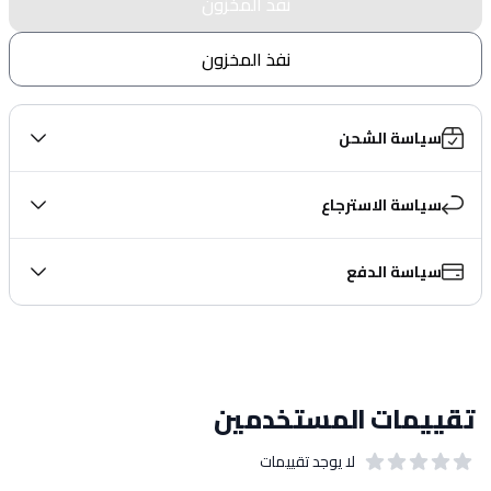
نفذ المخزون
نفذ المخزون
سياسة الشحن
سياسة الاسترجاع
سياسة الدفع
تقييمات المستخدمين
لا يوجد تقييمات
out of 5 stars
0