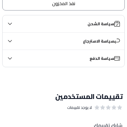
نفذ المخزون
سياسة الشحن
سياسة الاسترجاع
سياسة الدفع
تقييمات المستخدمين
لا يوجد تقييمات
out of 5 stars
0
بيانات التقييمات
شارك تقييمك