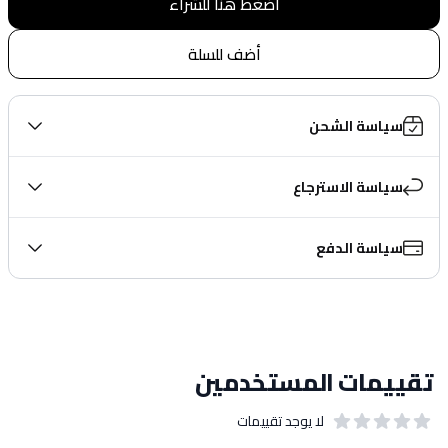
اضغط هنا للشراء
أضف للسلة
سياسة الشحن
سياسة الاسترجاع
سياسة الدفع
تقييمات المستخدمين
لا يوجد تقييمات
out of 5 stars
0