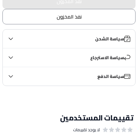
نفذ المخزون
نفذ المخزون
سياسة الشحن
سياسة الاسترجاع
سياسة الدفع
تقييمات المستخدمين
لا يوجد تقييمات
out of 5 stars
0