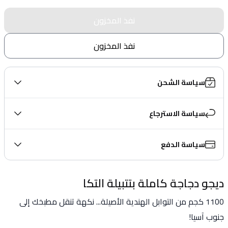
نفذ المخزون
نفذ المخزون
سياسة الشحن
سياسة الاسترجاع
سياسة الدفع
ديجو دجاجة كاملة بتتبيلة التكا
1100 كجم من التوابل الهندية الأصيلة... نكهة تنقل مطبخك إلى 
جنوب آسيا!