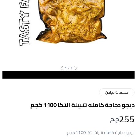
1
/
1
مجمدات دواجن
ديجو دجاجة كامله تتبيلة التكا 1100 كجم
255
ج.م
ديجو دجاجة كامله تتبيلة التكا 1100 كجم