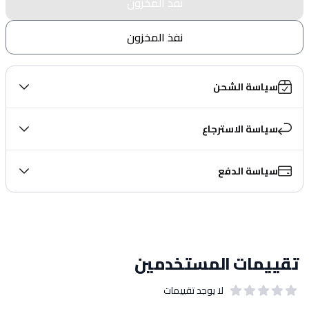
نفذ المخزون
نفذ المخزون
سياسة الشحن
سياسة الاسترجاع
سياسة الدفع
تقييمات المستخدمين
لا يوجد تقييمات
out of 5 stars
0