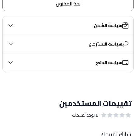
نفذ المخزون
سياسة الشحن
سياسة الاسترجاع
سياسة الدفع
تقييمات المستخدمين
لا يوجد تقييمات
out of 5 stars
0
بيانات التقييمات
شارك تقييمك