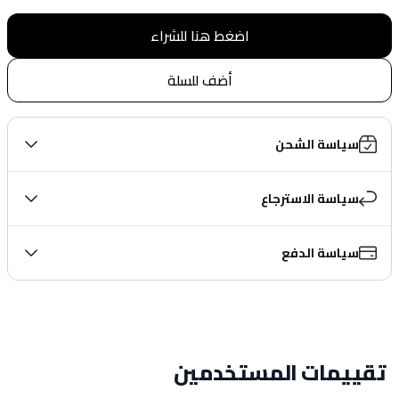
اضغط هنا للشراء
أضف للسلة
سياسة الشحن
سياسة الاسترجاع
سياسة الدفع
تقييمات المستخدمين