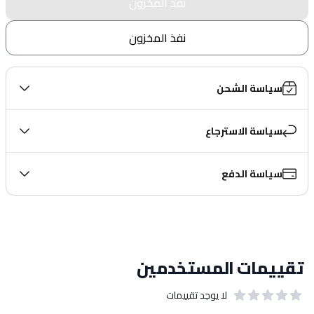
نفذ المخزون
نفذ المخزون
سياسة الشحن
سياسة الاسترجاع
سياسة الدفع
تقييمات المستخدمين
لا يوجد تقييمات
out of 5 stars
0