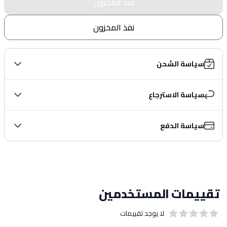
نفذ المخزون
نفذ المخزون
سياسة الشحن
سياسة الاسترجاع
سياسة الدفع
تقييمات المستخدمين
لا يوجد تقييمات
out of 5 stars
0