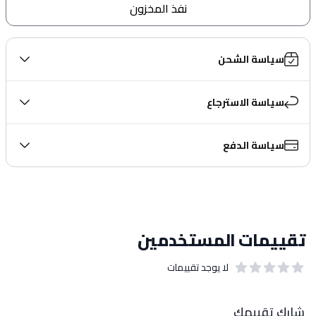
نفذ المخزون
سياسة الشحن
سياسة الاسترجاع
سياسة الدفع
تقييمات المستخدمين
لا يوجد تقييمات
out of 5 stars
0
بيانات التقييمات
شارك تقييمك