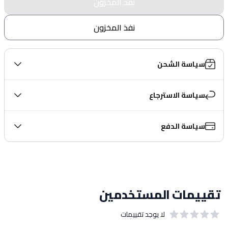
نفذ المخزون
نفذ المخزون
سياسة الشحن
سياسة الاسترجاع
سياسة الدفع
تقييمات المستخدمين
لا يوجد تقييمات
out of 5 stars
0