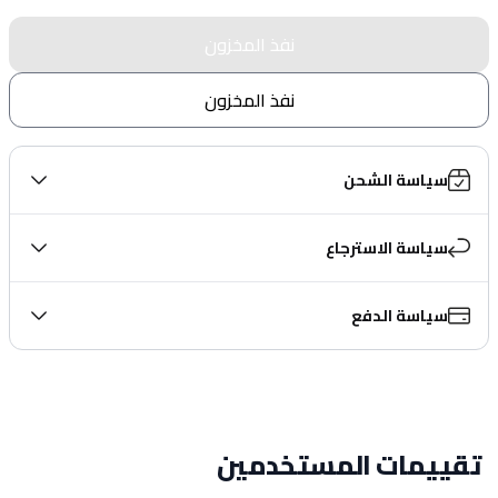
نفذ المخزون
نفذ المخزون
سياسة الشحن
سياسة الاسترجاع
سياسة الدفع
تقييمات المستخدمين