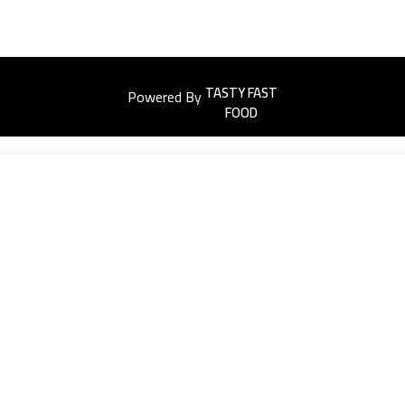
Powered By
Easyorders