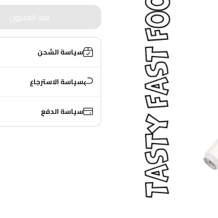
نفذ المخزون
سياسة الشحن
سياسة الاسترجاع
سياسة الدفع