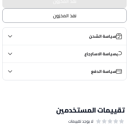
نفذ المخزون
نفذ المخزون
سياسة الشحن
سياسة الاسترجاع
سياسة الدفع
تقييمات المستخدمين
لا يوجد تقييمات
out of 5 stars
0