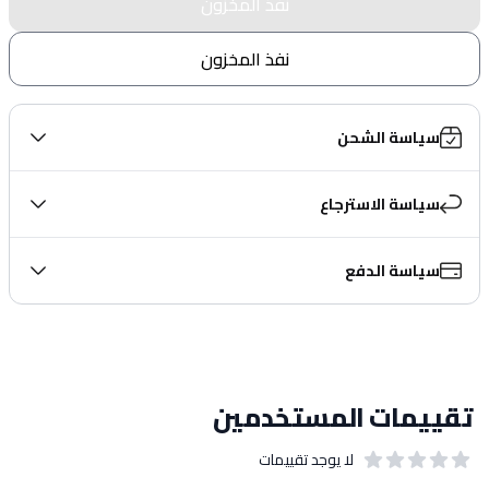
نفذ المخزون
نفذ المخزون
سياسة الشحن
سياسة الاسترجاع
سياسة الدفع
تقييمات المستخدمين
لا يوجد تقييمات
out of 5 stars
0