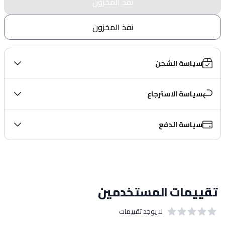
نفذ المخزون
نفذ المخزون
سياسة الشحن
سياسة الاسترجاع
سياسة الدفع
تقييمات المستخدمين
لا يوجد تقييمات
out of 5 stars
0