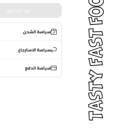
نفذ المخزون
سياسة الشحن
سياسة الاسترجاع
سياسة الدفع