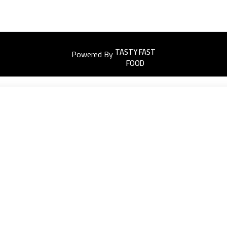
Powered By
Easyorders