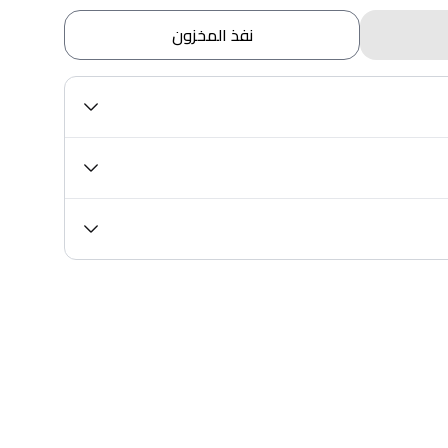
نفذ المخزون