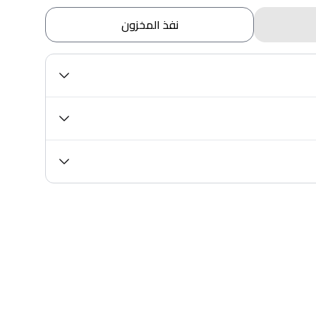
نفذ المخزون