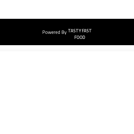
Powered By
Easyorders