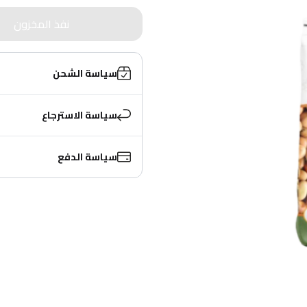
نفذ المخزون
سياسة الشحن
سياسة الاسترجاع
سياسة الدفع