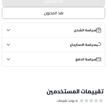
نفذ المخزون
نفذ المخزون
سياسة الشحن
سياسة الاسترجاع
سياسة الدفع
تقييمات المستخدمين
لا يوجد تقييمات
out of 5 stars
0