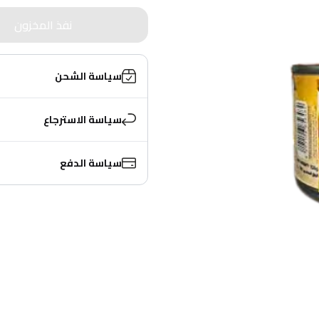
نفذ المخزون
سياسة الشحن
سياسة الاسترجاع
سياسة الدفع