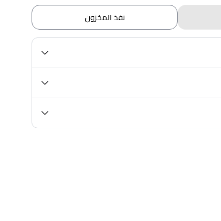
نفذ المخزون