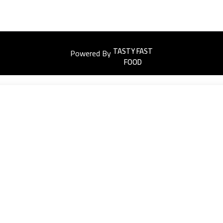
Powered By
Easyorders